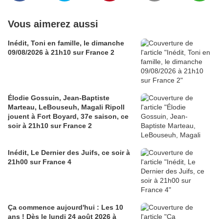
Vous aimerez aussi
Inédit, Toni en famille, le dimanche
09/08/2026 à 21h10 sur France 2
Élodie Gossuin, Jean-Baptiste
Marteau, LeBouseuh, Magali Ripoll
jouent à Fort Boyard, 37e saison, ce
soir à 21h10 sur France 2
Inédit, Le Dernier des Juifs, ce soir à
21h00 sur France 4
Ça commence aujourd'hui : Les 10
ans ! Dès le lundi 24 août 2026 à