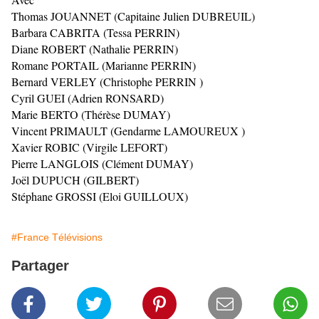
Thomas JOUANNET (Capitaine Julien DUBREUIL)
Barbara CABRITA (Tessa PERRIN)
Diane ROBERT (Nathalie PERRIN)
Romane PORTAIL (Marianne PERRIN)
Bernard VERLEY (Christophe PERRIN )
Cyril GUEI (Adrien RONSARD)
Marie BERTO (Thérèse DUMAY)
Vincent PRIMAULT (Gendarme LAMOUREUX )
Xavier ROBIC (Virgile LEFORT)
Pierre LANGLOIS (Clément DUMAY)
Joël DUPUCH (GILBERT)
Stéphane GROSSI (Eloi GUILLOUX)
#France Télévisions
Partager