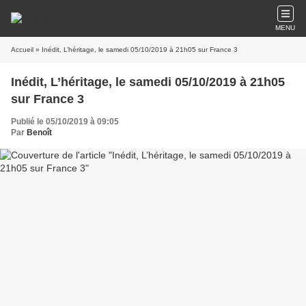
MENU
Accueil
» Inédit, L’héritage, le samedi 05/10/2019 à 21h05 sur France 3
Inédit, L’héritage, le samedi 05/10/2019 à 21h05
sur France 3
Publié le 05/10/2019 à 09:05
Par
Benoît