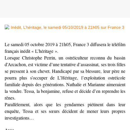
Le samedi 05 octobre 2019 à 21h05, France 3 diffusera le téléfilm
français inédit « L’héritage ».
Lorsque Christophe Perrin, un ostréiculteur reconnu du bassin
d’Arcachon, est victime d’une tentative d’assassinat, ses trois filles
se pressent à son chevet. Handicapé par sa blessure, leur père ne
pourra plus s’occuper de L’Héritage, l’exploitation ostréicole
familiale depuis des générations. Nathalie et Marianne aimeraient
la vendre. Tessa, la benjamine, refuse et décide d’en reprendre les
rênes.
Parallèlement, alors que les gendarmes piétinent dans leur
enquête, Tessa et ses sœurs décident de mener leurs propres
investigations…
Avec