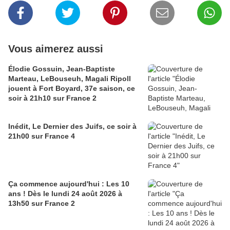
Vous aimerez aussi
Élodie Gossuin, Jean-Baptiste
Marteau, LeBouseuh, Magali Ripoll
jouent à Fort Boyard, 37e saison, ce
soir à 21h10 sur France 2
Inédit, Le Dernier des Juifs, ce soir à
21h00 sur France 4
Ça commence aujourd'hui : Les 10
ans ! Dès le lundi 24 août 2026 à
13h50 sur France 2