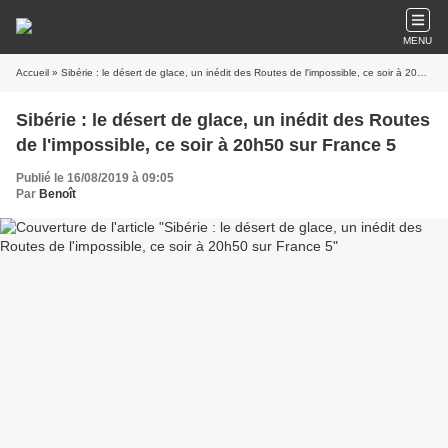
MENU
Accueil
» Sibérie : le désert de glace, un inédit des Routes de l'impossible, ce soir à 20h50 sur France 5
Sibérie : le désert de glace, un inédit des Routes
de l'impossible, ce soir à 20h50 sur France 5
Publié le 16/08/2019 à 09:05
Par
Benoît