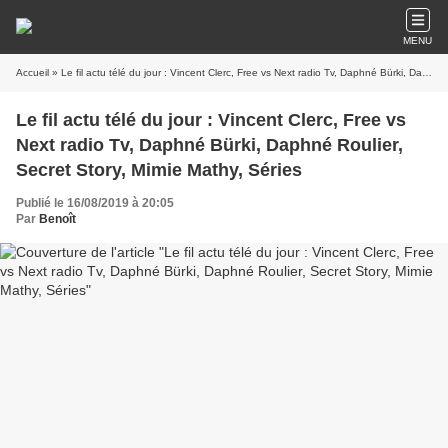
MENU
Accueil
» Le fil actu télé du jour : Vincent Clerc, Free vs Next radio Tv, Daphné Bürki, Daphné Roulier, Secret Story, Mimie Mathy, Séries
Le fil actu télé du jour : Vincent Clerc, Free vs
Next radio Tv, Daphné Bürki, Daphné Roulier,
Secret Story, Mimie Mathy, Séries
Publié le 16/08/2019 à 20:05
Par
Benoît