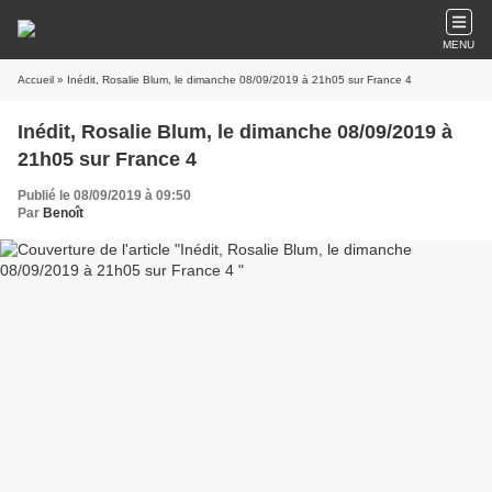
MENU
Accueil
» Inédit, Rosalie Blum, le dimanche 08/09/2019 à 21h05 sur France 4
Inédit, Rosalie Blum, le dimanche 08/09/2019 à
21h05 sur France 4
Publié le 08/09/2019 à 09:50
Par
Benoît