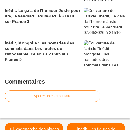
Inédit, Le gala de l'humour Juste pour
rire, le vendredi 07/08/2026 à 21h10
sur France 3
Inédit, Mongolie : les nomades des
sommets dans Les routes de
l'impossible, ce soir à 21h05 sur
France 5
Commentaires
Ajouter un commentaire
< Hypermarché des plages
Inédit, Les figures de