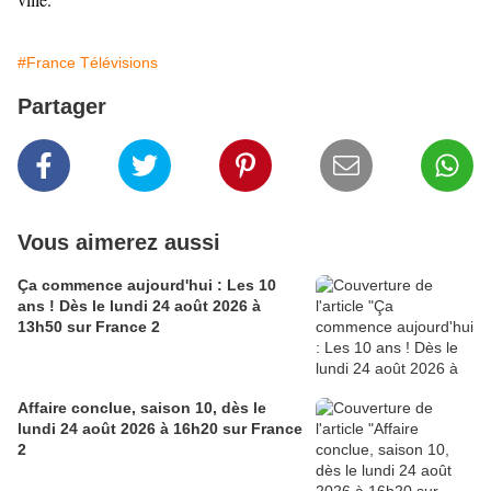
#France Télévisions
Partager
Vous aimerez aussi
Ça commence aujourd'hui : Les 10
ans ! Dès le lundi 24 août 2026 à
13h50 sur France 2
Affaire conclue, saison 10, dès le
lundi 24 août 2026 à 16h20 sur France
2