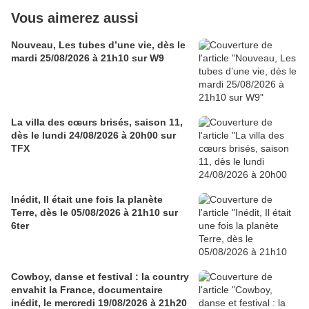
Vous aimerez aussi
Nouveau, Les tubes d’une vie, dès le
mardi 25/08/2026 à 21h10 sur W9
La villa des cœurs brisés, saison 11,
dès le lundi 24/08/2026 à 20h00 sur
TFX
Inédit, Il était une fois la planète
Terre, dès le 05/08/2026 à 21h10 sur
6ter
Cowboy, danse et festival : la country
envahit la France, documentaire
inédit, le mercredi 19/08/2026 à 21h20