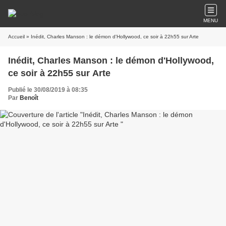
MENU
Accueil
» Inédit, Charles Manson : le démon d'Hollywood, ce soir à 22h55 sur Arte
Inédit, Charles Manson : le démon d'Hollywood,
ce soir à 22h55 sur Arte
Publié le 30/08/2019 à 08:35
Par
Benoît