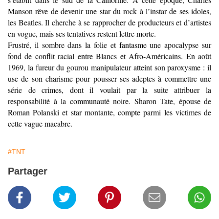
Manson rêve de devenir une star du rock à l’instar de ses idoles,
les Beatles. Il cherche à se rapprocher de producteurs et d’artistes
en vogue, mais ses tentatives restent lettre morte.
Frustré, il sombre dans la folie et fantasme une apocalypse sur
fond de conflit racial entre Blancs et Afro-Américains. En août
1969, la fureur du gourou manipulateur atteint son paroxysme : il
use de son charisme pour pousser ses adeptes à commettre une
série de crimes, dont il voulait par la suite attribuer la
responsabilité à la communauté noire. Sharon Tate, épouse de
Roman Polanski et star montante, compte parmi les victimes de
cette vague macabre.
#TNT
Partager