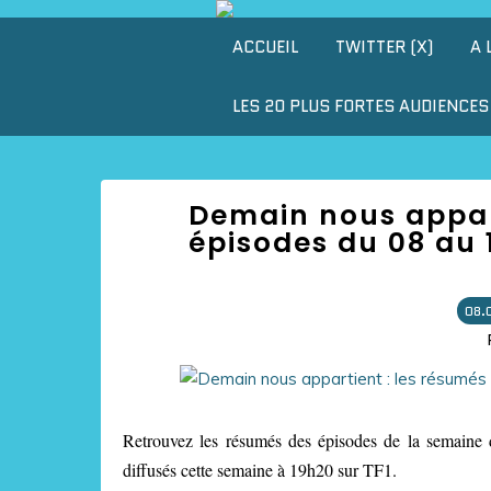
ACCUEIL
TWITTER (X)
A 
LES 20 PLUS FORTES AUDIENCES 
Demain nous appart
épisodes du 08 au 1
08.
Retrouvez les résumés des épisodes de la semaine 
diffusés cette semaine à 19h20 sur TF1.