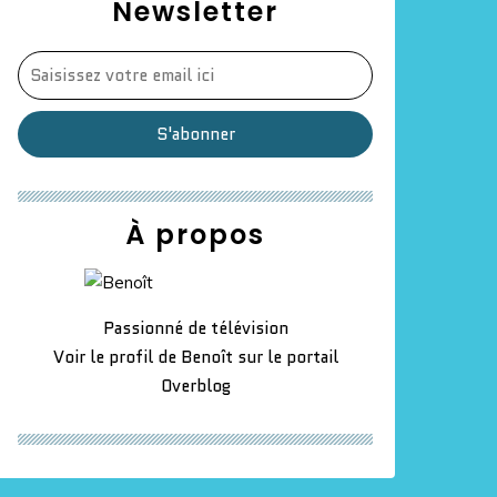
Newsletter
À propos
Passionné de télévision
Voir le profil de
Benoît
sur le portail
Overblog