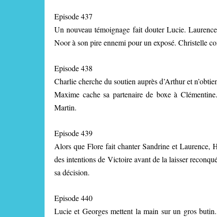
Episode 437
Un nouveau témoignage fait douter Lucie. Laurence pa
Noor à son pire ennemi pour un exposé. Christelle co
Episode 438
Charlie cherche du soutien auprès d’Arthur et n’obtien
Maxime cache sa partenaire de boxe à Clémentine. 
Martin.
Episode 439
Alors que Flore fait chanter Sandrine et Laurence, 
des intentions de Victoire avant de la laisser reconq
sa décision.
Episode 440
Lucie et Georges mettent la main sur un gros butin. 