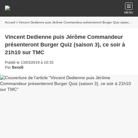
MENU
Accueil
» Vincent Dedienne puis Jérôme Commandeur présenteront Burger Quiz (saison 3), ce soir à 21h10 sur TMC
Vincent Dedienne puis Jérôme Commandeur
présenteront Burger Quiz (saison 3), ce soir à
21h10 sur TMC
Publié le 13/03/2019 à 10:35
Par
Benoît