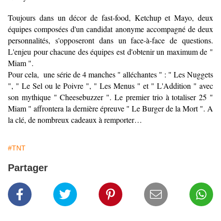
Toujours dans un décor de fast-food, Ketchup et Mayo, deux
équipes composées d'un candidat anonyme accompagné de deux
personnalités, s'opposeront dans un face-à-face de questions.
L'enjeu pour chacune des équipes est d'obtenir un maximum de "
Miam ".
Pour cela, une série de 4 manches " alléchantes " : " Les Nuggets
", " Le Sel ou le Poivre ", " Les Menus " et " L'Addition " avec
son mythique " Cheesebuzzer ". Le premier trio à totaliser 25 "
Miam " affrontera la dernière épreuve " Le Burger de la Mort ". A
la clé, de nombreux cadeaux à remporter…
#TNT
Partager