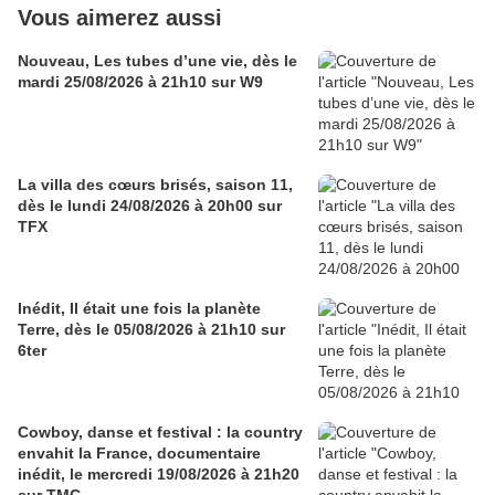
Vous aimerez aussi
Nouveau, Les tubes d’une vie, dès le
mardi 25/08/2026 à 21h10 sur W9
La villa des cœurs brisés, saison 11,
dès le lundi 24/08/2026 à 20h00 sur
TFX
Inédit, Il était une fois la planète
Terre, dès le 05/08/2026 à 21h10 sur
6ter
Cowboy, danse et festival : la country
envahit la France, documentaire
inédit, le mercredi 19/08/2026 à 21h20