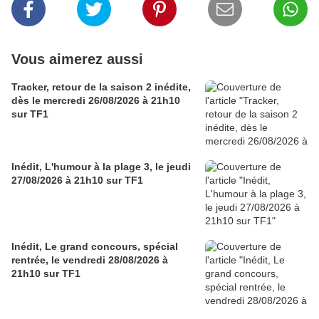
Vous aimerez aussi
Tracker, retour de la saison 2 inédite,
dès le mercredi 26/08/2026 à 21h10
sur TF1
Inédit, L'humour à la plage 3, le jeudi
27/08/2026 à 21h10 sur TF1
Inédit, Le grand concours, spécial
rentrée, le vendredi 28/08/2026 à
21h10 sur TF1