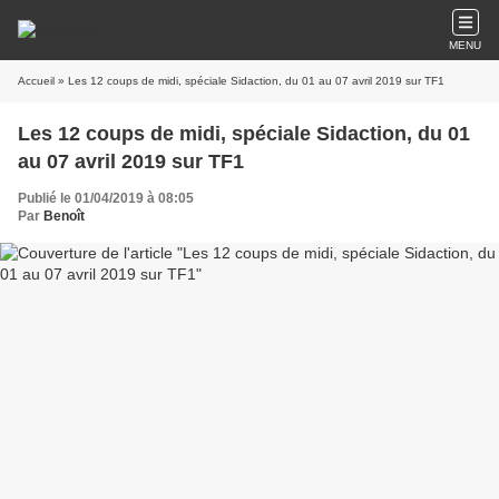
MENU
Accueil
» Les 12 coups de midi, spéciale Sidaction, du 01 au 07 avril 2019 sur TF1
Les 12 coups de midi, spéciale Sidaction, du 01
au 07 avril 2019 sur TF1
Publié le 01/04/2019 à 08:05
Par
Benoît