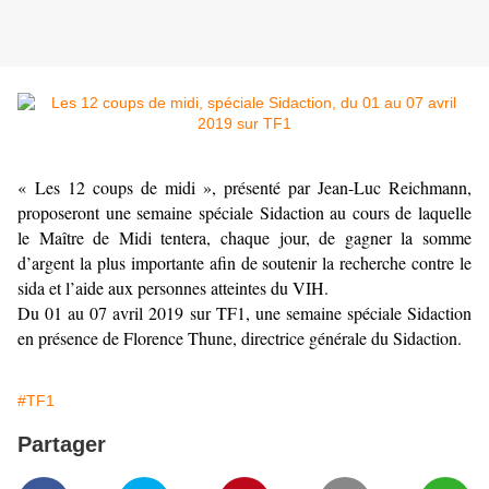
« Les 12 coups de midi », présenté par Jean-Luc Reichmann,
proposeront une semaine spéciale Sidaction au cours de laquelle
le Maître de Midi tentera, chaque jour, de gagner la somme
d’argent la plus importante afin de soutenir la recherche contre le
sida et l’aide aux personnes atteintes du VIH.
Du 01 au 07 avril 2019 sur TF1, une semaine spéciale Sidaction
en présence de Florence Thune, directrice générale du Sidaction.
#TF1
Partager