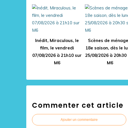
Inédit, Miraculous, le
Scènes de ménage
film, le vendredi
18e saison, dès le l
07/08/2026 à 21h10 sur
25/08/2026 à 20h30 
M6
M6
Commenter cet article
Ajouter un commentaire