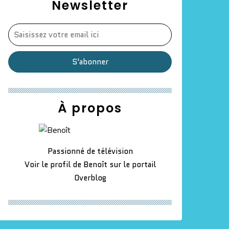
Newsletter
À propos
Passionné de télévision
Voir le profil de
Benoît
sur le portail
Overblog