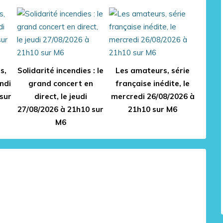
s,
Solidarité incendies : le
Les amateurs, série
undi
grand concert en
française inédite, le
sur
direct, le jeudi
mercredi 26/08/2026 à
27/08/2026 à 21h10 sur
21h10 sur M6
M6