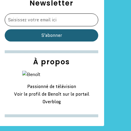
Newsletter
À propos
Passionné de télévision
Voir le profil de
Benoît
sur le portail
Overblog