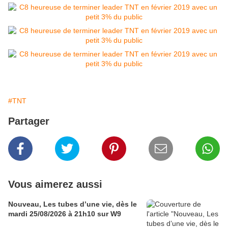
#TNT
Partager
Vous aimerez aussi
Nouveau, Les tubes d’une vie, dès le
mardi 25/08/2026 à 21h10 sur W9