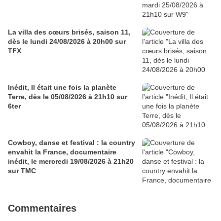
La villa des cœurs brisés, saison 11,
dès le lundi 24/08/2026 à 20h00 sur
TFX
Inédit, Il était une fois la planète
Terre, dès le 05/08/2026 à 21h10 sur
6ter
Cowboy, danse et festival : la country
envahit la France, documentaire
inédit, le mercredi 19/08/2026 à 21h20
sur TMC
Commentaires