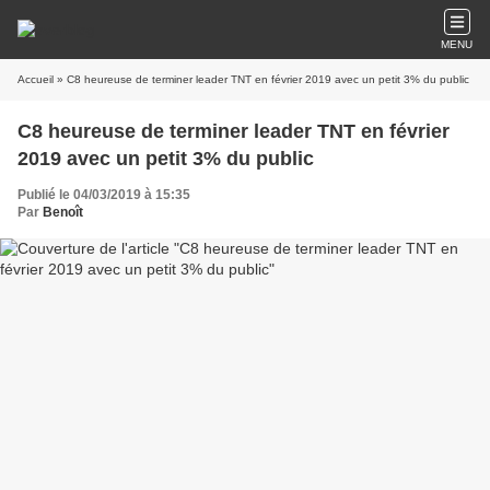
MENU
Accueil
» C8 heureuse de terminer leader TNT en février 2019 avec un petit 3% du public
C8 heureuse de terminer leader TNT en février
2019 avec un petit 3% du public
Publié le 04/03/2019 à 15:35
Par
Benoît