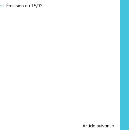
art
Émission du 15/03
Article suivant »