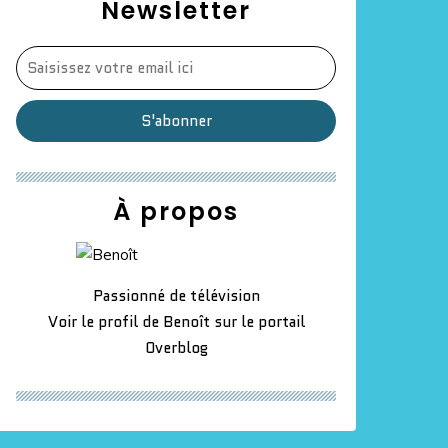
Newsletter
À propos
Passionné de télévision
Voir le profil de
Benoît
sur le portail
Overblog