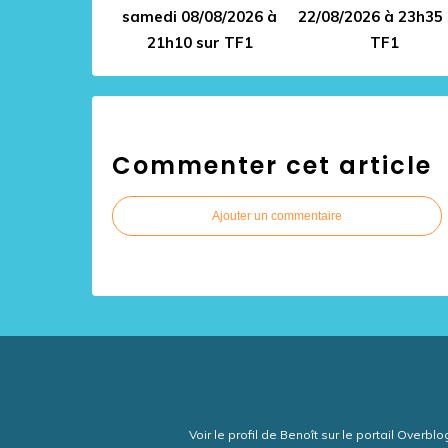
samedi 08/08/2026 à
22/08/2026 à 23h35 
21h10 sur TF1
TF1
Commenter cet article
Ajouter un commentaire
Voir le profil de
Benoît
sur le portail Overblo