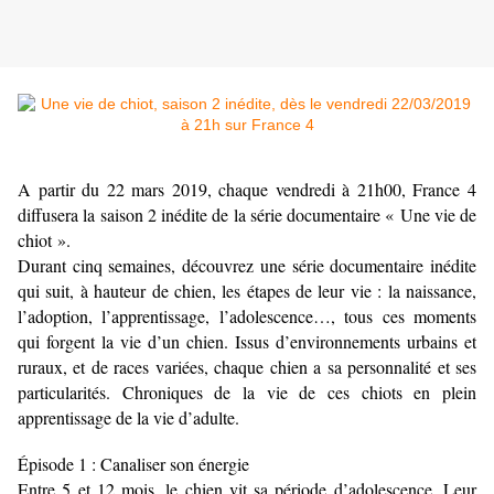
A partir du 22 mars 2019, chaque vendredi à 21h00, France 4
diffusera la saison 2 inédite de la série documentaire « Une vie de
chiot ».
Durant cinq semaines, découvrez une série documentaire inédite
qui suit, à hauteur de chien, les étapes de leur vie : la naissance,
l’adoption, l’apprentissage, l’adolescence…, tous ces moments
qui forgent la vie d’un chien. Issus d’environnements urbains et
ruraux, et de races variées, chaque chien a sa personnalité et ses
particularités. Chroniques de la vie de ces chiots en plein
apprentissage de la vie d’adulte.
Épisode 1 : Canaliser son énergie
Entre 5 et 12 mois, le chien vit sa période d’adolescence. Leur