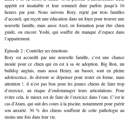
appétit est insatiable et leur sommeil dure parfois jusqu’à 16
heures par jour. Nous suivons Rory, rejeté par trois familles
d’accueil, qui reçoit une éducation dans un foyer pour trouver une
nouvelle famille, mais aussi Axel, en formation pour être chien
guide, ou encore Yoshi, qui souffre du manque d’espace dans
l’appartement.
Épisode 2 : Contrôler ses émotions
Rory est accueilli par une nouvelle famille, c’est une chance
inouïe pour ce chien qui en est à sa 4e adoption. Big Ron, un
bulldog anglais, mais aussi Henry, un basset, sont en pleine
adolescence, ils doivent se dépenser pour rester en forme, mais
attention !, il n’est pas bon pour les jeunes chiens de faire trop
d’exercice, au risque d’endommager leurs articulations. Pour
éviter cela, le mieux est de faire de l’exercice dans l’eau. C’est le
cas d’Atam, qui suit des cours à la piscine, notamment pour guérir
son anxiété. 30 % des chiens souffrent de cette pathologie au
moins une fois dans leur vie.