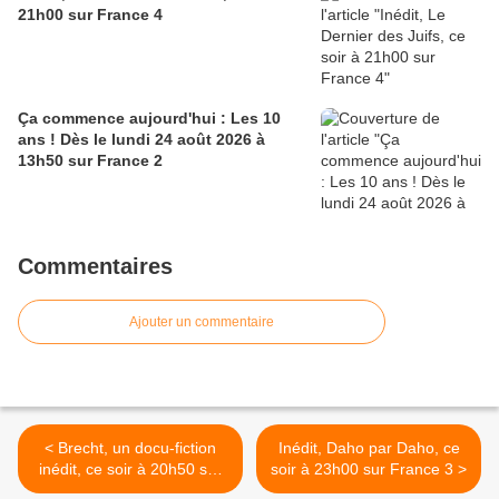
21h00 sur France 4
Ça commence aujourd'hui : Les 10
ans ! Dès le lundi 24 août 2026 à
13h50 sur France 2
Commentaires
Ajouter un commentaire
< Brecht, un docu-fiction
Inédit, Daho par Daho, ce
inédit, ce soir à 20h50 sur
soir à 23h00 sur France 3 >
Arte