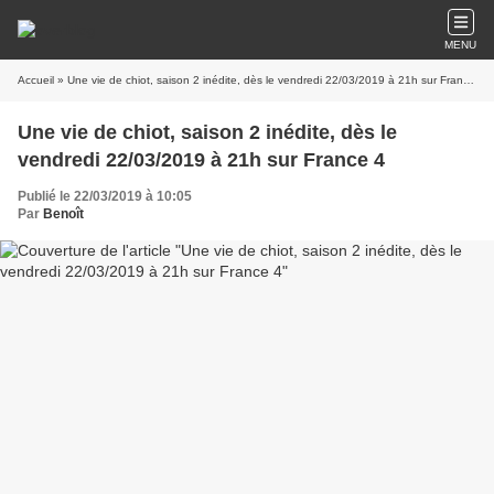
MENU
Accueil
» Une vie de chiot, saison 2 inédite, dès le vendredi 22/03/2019 à 21h sur France 4
Une vie de chiot, saison 2 inédite, dès le
vendredi 22/03/2019 à 21h sur France 4
Publié le 22/03/2019 à 10:05
Par
Benoît