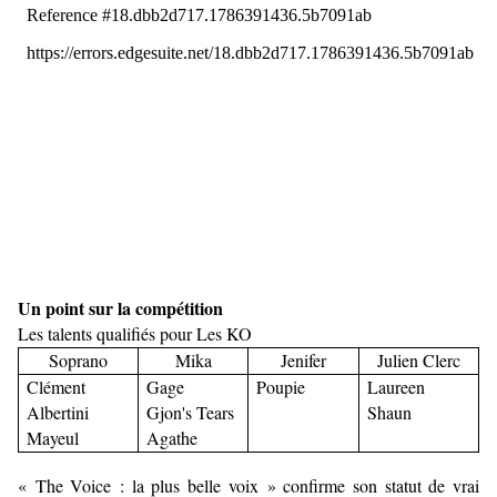
Un point sur la compétition
Les talents qualifiés pour Les KO
Soprano
Mika
Jenifer
Julien Clerc
Clément
Gage
Poupie
Laureen
Albertini
Gjon's Tears
Shaun
Mayeul
Agathe
« The Voice : la plus belle voix » confirme son statut de vrai