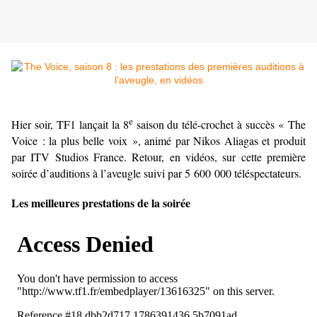
e
Hier soir, TF1 lançait la 8
saison du télé-crochet à succès « The
Voice : la plus belle voix », animé par Nikos Aliagas et produit
par ITV Studios France. Retour, en vidéos, sur cette première
soirée d’auditions à l’aveugle suivi par 5 600 000 téléspectateurs.
Les meilleures prestations de la soirée