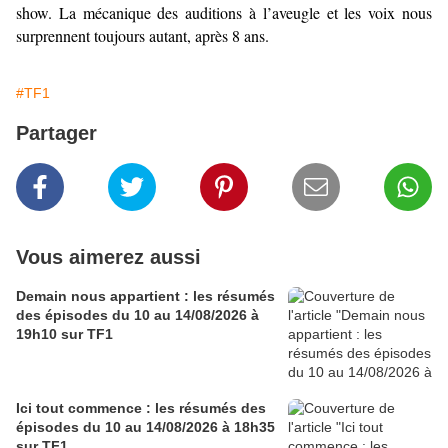
show. La mécanique des auditions à l’aveugle et les voix nous
surprennent toujours autant, après 8 ans.
#TF1
Partager
Vous aimerez aussi
Demain nous appartient : les résumés
des épisodes du 10 au 14/08/2026 à
19h10 sur TF1
Ici tout commence : les résumés des
épisodes du 10 au 14/08/2026 à 18h35
sur TF1