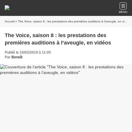
MENU
Accueil
» The Voice, saison 8 : les prestations des premières auditions à l’aveugle, en vidéos
The Voice, saison 8 : les prestations des
premières auditions à l’aveugle, en vidéos
Publié le 10/02/2019 à 11:05
Par
Benoît