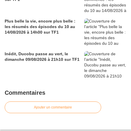
Plus belle la vie, encore plus belle :
les résumés des épisodes du 10 au
14/08/2026 à 14h00 sur TF1
Inédit, Ducobu passe au vert, le
dimanche 09/08/2026 à 21h10 sur TF1
Commentaires
Ajouter un commentaire