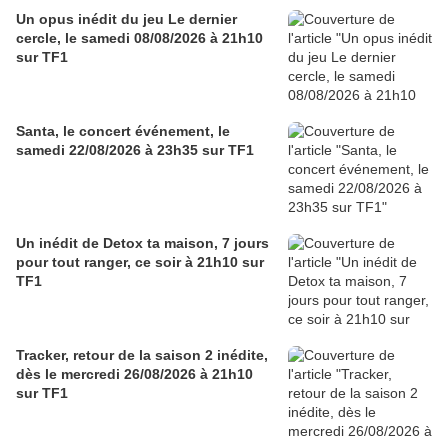
Un opus inédit du jeu Le dernier
cercle, le samedi 08/08/2026 à 21h10
sur TF1
Santa, le concert événement, le
samedi 22/08/2026 à 23h35 sur TF1
Un inédit de Detox ta maison, 7 jours
pour tout ranger, ce soir à 21h10 sur
TF1
Tracker, retour de la saison 2 inédite,
dès le mercredi 26/08/2026 à 21h10
sur TF1