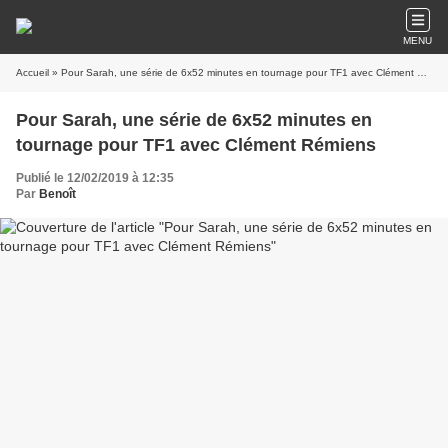
MENU
Accueil
» Pour Sarah, une série de 6x52 minutes en tournage pour TF1 avec Clément Rémiens
Pour Sarah, une série de 6x52 minutes en
tournage pour TF1 avec Clément Rémiens
Publié le 12/02/2019 à 12:35
Par
Benoît