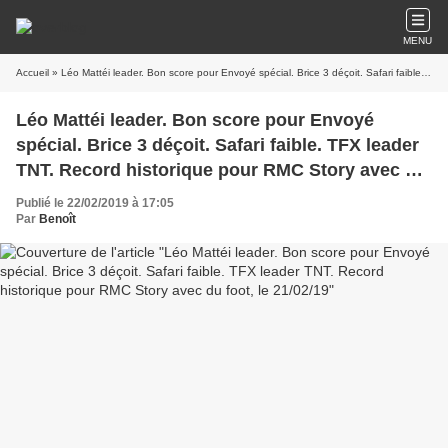
MENU
Accueil
» Léo Mattéi leader. Bon score pour Envoyé spécial. Brice 3 déçoit. Safari faible. TFX leader TNT. Record historique pour RMC Story avec du foot, le 21/02/19
Léo Mattéi leader. Bon score pour Envoyé
spécial. Brice 3 déçoit. Safari faible. TFX leader
TNT. Record historique pour RMC Story avec du
foot, le 21/02/19
Publié le 22/02/2019 à 17:05
Par
Benoît