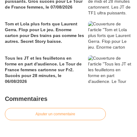
puissants. Gros succès pour Le Tour
de France femmes, le 07/08/2026
Tom et Lola plus forts que Laurent
Gerra. Flop pour Le jeu. Enorme
carton pour Des trains pas comme les
autres. Secret Story baisse.
Tous les JT et les feuilletons en
forme en part d'audience. Le Tour de
France femmes cartonne sur Fr2.
Succès pour 28 minutes, le
06/08/2026
Commentaires
Ajouter un commentaire