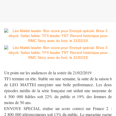
Un point sur les audiences de la soirée du 21/02/2019
TF1 termine en tête. Stable sur une semaine, la suite de la saison 6
de LEO MATTEI enregistre une belle performance. Les deux
épisodes inédits de la série française ont séduit une moyenne de
4 500 000 fidèles soit 22% du public et 19% des femmes de
moins de 50 ans.
ENVOYE SPECIAL réalise un score correct sur France 2 :
2 800 000 téléspectateurs soit 13% du public. Le magazine gagne