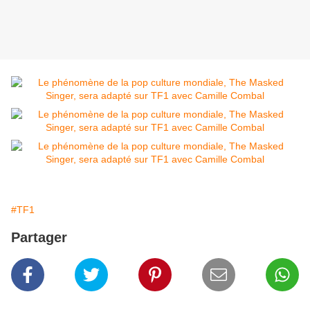
#TF1
Partager