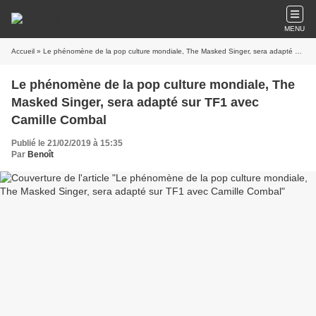
MENU
Accueil
» Le phénomène de la pop culture mondiale, The Masked Singer, sera adapté sur TF1 avec Camille Combal
Le phénomène de la pop culture mondiale, The
Masked Singer, sera adapté sur TF1 avec
Camille Combal
Publié le 21/02/2019 à 15:35
Par
Benoît