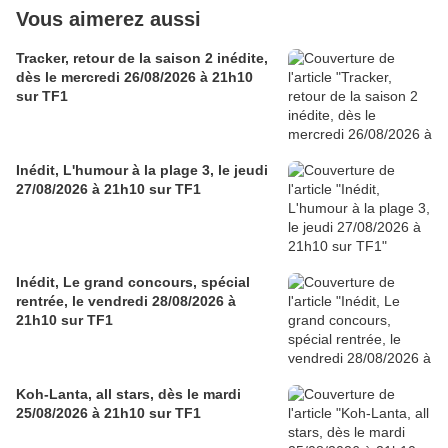
Vous aimerez aussi
Tracker, retour de la saison 2 inédite,
dès le mercredi 26/08/2026 à 21h10
sur TF1
Inédit, L'humour à la plage 3, le jeudi
27/08/2026 à 21h10 sur TF1
Inédit, Le grand concours, spécial
rentrée, le vendredi 28/08/2026 à
21h10 sur TF1
Koh-Lanta, all stars, dès le mardi
25/08/2026 à 21h10 sur TF1