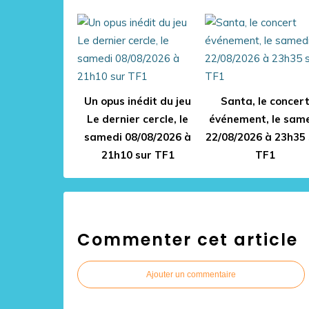
Un opus inédit du jeu
Santa, le concer
Le dernier cercle, le
événement, le sam
samedi 08/08/2026 à
22/08/2026 à 23h35 
21h10 sur TF1
TF1
Commenter cet article
Ajouter un commentaire