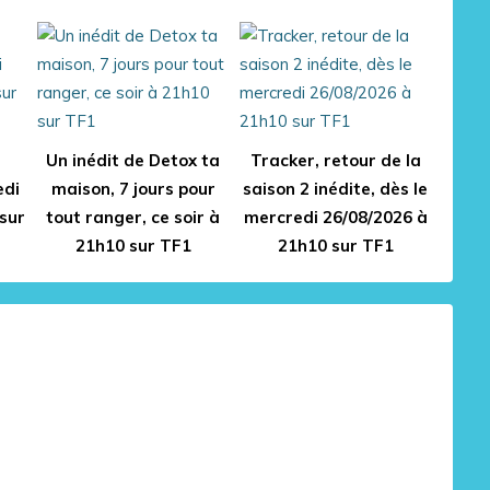
t
Un inédit de Detox ta
Tracker, retour de la
edi
maison, 7 jours pour
saison 2 inédite, dès le
sur
tout ranger, ce soir à
mercredi 26/08/2026 à
21h10 sur TF1
21h10 sur TF1