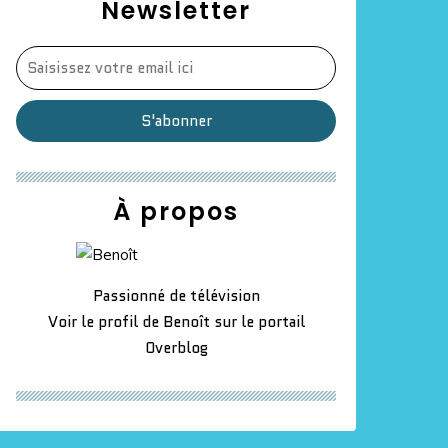
Newsletter
À propos
Passionné de télévision
Voir le profil de
Benoît
sur le portail
Overblog