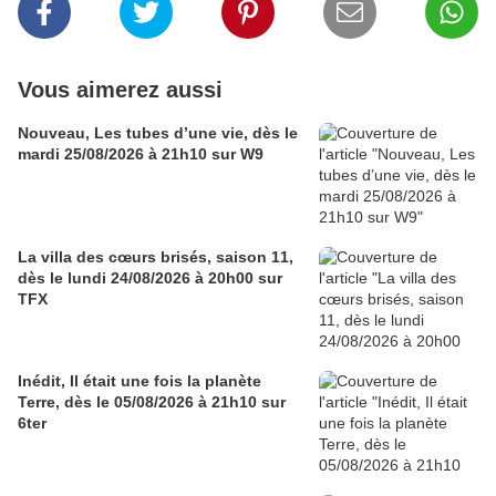
Vous aimerez aussi
Nouveau, Les tubes d’une vie, dès le
mardi 25/08/2026 à 21h10 sur W9
La villa des cœurs brisés, saison 11,
dès le lundi 24/08/2026 à 20h00 sur
TFX
Inédit, Il était une fois la planète
Terre, dès le 05/08/2026 à 21h10 sur
6ter