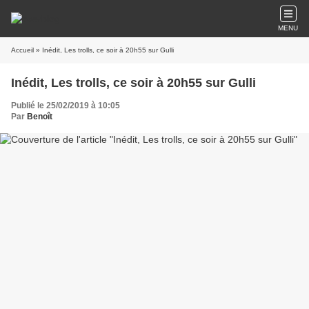
MENU
Accueil
» Inédit, Les trolls, ce soir à 20h55 sur Gulli
Inédit, Les trolls, ce soir à 20h55 sur Gulli
Publié le 25/02/2019 à 10:05
Par
Benoît