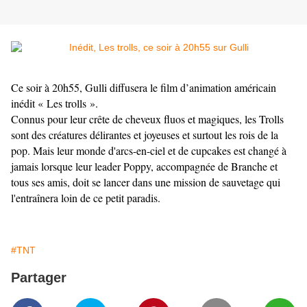
Ce soir à 20h55, Gulli diffusera le film d’animation américain
inédit « Les trolls ».
Connus pour leur crête de cheveux fluos et magiques, les Trolls
sont des créatures délirantes et joyeuses et surtout les rois de la
pop. Mais leur monde d'arcs-en-ciel et de cupcakes est changé à
jamais lorsque leur leader Poppy, accompagnée de Branche et
tous ses amis, doit se lancer dans une mission de sauvetage qui
l'entraînera loin de ce petit paradis.
#TNT
Partager