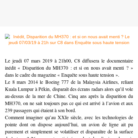
Le jeudi 07 mars 2019 à 21h00, C8 diffusera le documentaire
inédit «
Disparition du MH370 : et si on nous avait menti ?
»
dans le cadre du magazine « Enquête sous haute tension ».
Le 8 mars 2014 le Boeing 777 de la Malaysia Airlines, reliant
Kuala Lumpur à Pékin, disparaît des écrans radars alors qu’il vole
au-dessus de la mer de Chine. Cinq ans après la disparition du
MH370, on ne sait toujours pas ce qui est arrivé à l’avion et aux
239 passagers qui étaient à son bord.
Comment imaginer qu’au XXIe siècle, avec les technologies de
pointe dont on dispose aujourd’hui, un avion de ligne ait pu
purement et simplement se volatiliser et disparaître de la surface