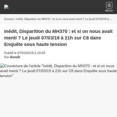
MENU
Accueil
» Inédit, Disparition du MH370 : et si on nous avait menti ? Le jeudi 07/03/19 à 21h sur C8 dans Enquête sous haute tension
Inédit, Disparition du MH370 : et si on nous avait
menti ? Le jeudi 07/03/19 à 21h sur C8 dans
Enquête sous haute tension
Publié le 07/03/2019 à 10:05
Par
Benoît