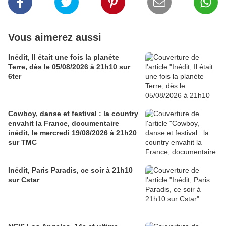
Vous aimerez aussi
Inédit, Il était une fois la planète
Terre, dès le 05/08/2026 à 21h10 sur
6ter
Cowboy, danse et festival : la country
envahit la France, documentaire
inédit, le mercredi 19/08/2026 à 21h20
sur TMC
Inédit, Paris Paradis, ce soir à 21h10
sur Cstar