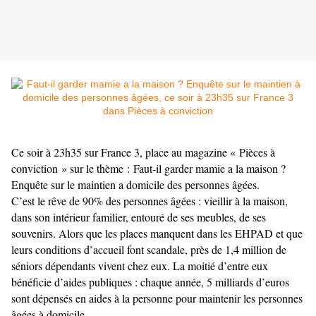
Ce soir à 23h35 sur France 3, place au magazine « Pièces à
conviction » sur le thème : Faut-il garder mamie a la maison ?
Enquête sur le maintien a domicile des personnes âgées.
C’est le rêve de 90% des personnes âgées : vieillir à la maison,
dans son intérieur familier, entouré de ses meubles, de ses
souvenirs. Alors que les places manquent dans les EHPAD et que
leurs conditions d’accueil font scandale, près de 1,4 million de
séniors dépendants vivent chez eux. La moitié d’entre eux
bénéficie d’aides publiques : chaque année, 5 milliards d’euros
sont dépensés en aides à la personne pour maintenir les personnes
âgées à domicile.