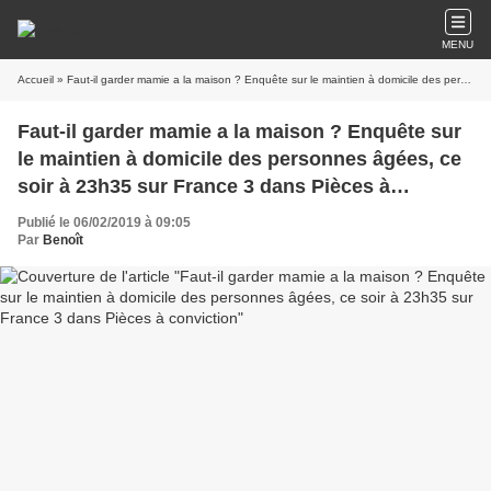
MENU
Accueil
» Faut-il garder mamie a la maison ? Enquête sur le maintien à domicile des personnes âgées, ce soir à 23h35 sur France 3 dans Pièces à conviction
Faut-il garder mamie a la maison ? Enquête sur
le maintien à domicile des personnes âgées, ce
soir à 23h35 sur France 3 dans Pièces à
conviction
Publié le 06/02/2019 à 09:05
Par
Benoît