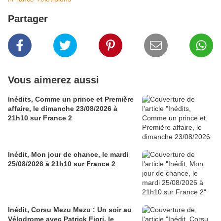
Partager
Vous aimerez aussi
Inédits, Comme un prince et Première
affaire, le dimanche 23/08/2026 à
21h10 sur France 2
Inédit, Mon jour de chance, le mardi
25/08/2026 à 21h10 sur France 2
Inédit, Corsu Mezu Mezu : Un soir au
Vélodrome avec Patrick Fiori, le