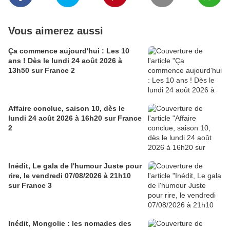
Vous aimerez aussi
Ça commence aujourd'hui : Les 10
ans ! Dès le lundi 24 août 2026 à
13h50 sur France 2
Affaire conclue, saison 10, dès le
lundi 24 août 2026 à 16h20 sur France
2
Inédit, Le gala de l'humour Juste pour
rire, le vendredi 07/08/2026 à 21h10
sur France 3
Inédit, Mongolie : les nomades des