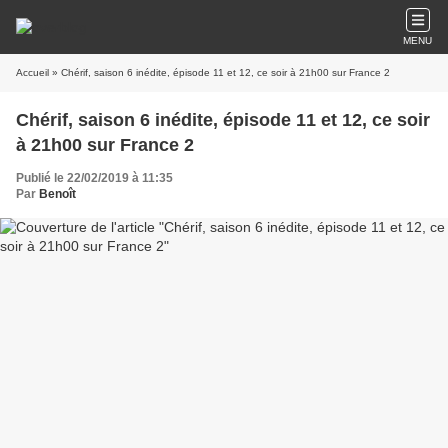
MENU
Accueil
» Chérif, saison 6 inédite, épisode 11 et 12, ce soir à 21h00 sur France 2
Chérif, saison 6 inédite, épisode 11 et 12, ce soir
à 21h00 sur France 2
Publié le 22/02/2019 à 11:35
Par
Benoît