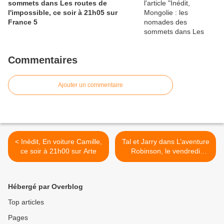
sommets dans Les routes de
l'impossible, ce soir à 21h05 sur
France 5
Commentaires
Ajouter un commentaire
< Inédit, En voiture Camille,
Tal et Jarry dans L’aventure
ce soir à 21h00 sur Arte
Robinson, le vendredi
22/02/19 à 21h00 sur TF1 >
Hébergé par Overblog
Top articles
Pages