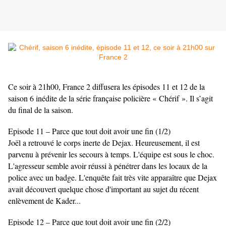
Ce soir à 21h00, France 2 diffusera les épisodes 11 et 12 de la
saison 6 inédite de la série française policière « Chérif ». Il s’agit
du final de la saison.
Episode 11 – Parce que tout doit avoir une fin (1/2)
Joël a retrouvé le corps inerte de Dejax. Heureusement, il est
parvenu à prévenir les secours à temps. L'équipe est sous le choc.
L'agresseur semble avoir réussi à pénétrer dans les locaux de la
police avec un badge. L'enquête fait très vite apparaître que Dejax
avait découvert quelque chose d'important au sujet du récent
enlèvement de Kader...
Episode 12 – Parce que tout doit avoir une fin (2/2)