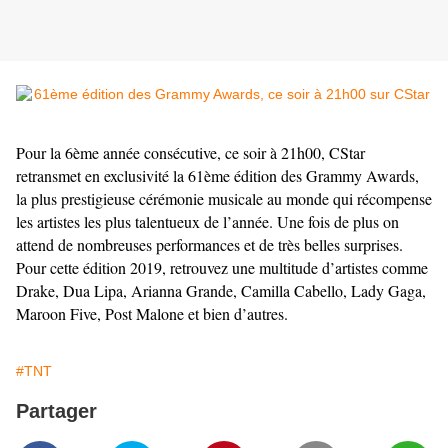
Pour la 6ème année consécutive, ce soir à 21h00, CStar
retransmet en exclusivité la 61ème édition des Grammy Awards,
la plus prestigieuse cérémonie musicale au monde qui récompense
les artistes les plus talentueux de l’année. Une fois de plus on
attend de nombreuses performances et de très belles surprises.
Pour cette édition 2019, retrouvez une multitude d’artistes comme
Drake, Dua Lipa, Arianna Grande, Camilla Cabello, Lady Gaga,
Maroon Five, Post Malone et bien d’autres.
#TNT
Partager