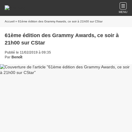
MENU
Accueil
» 61ème édition des Grammy Awards, ce soir à 21h00 sur CStar
61ème édition des Grammy Awards, ce soir à
21h00 sur CStar
Publié le 11/02/2019 à 09:35
Par
Benoît