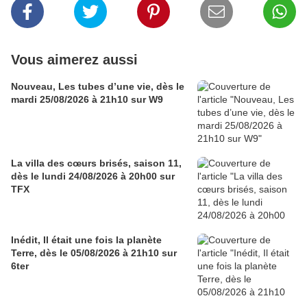
Vous aimerez aussi
Nouveau, Les tubes d’une vie, dès le
mardi 25/08/2026 à 21h10 sur W9
La villa des cœurs brisés, saison 11,
dès le lundi 24/08/2026 à 20h00 sur
TFX
Inédit, Il était une fois la planète
Terre, dès le 05/08/2026 à 21h10 sur
6ter