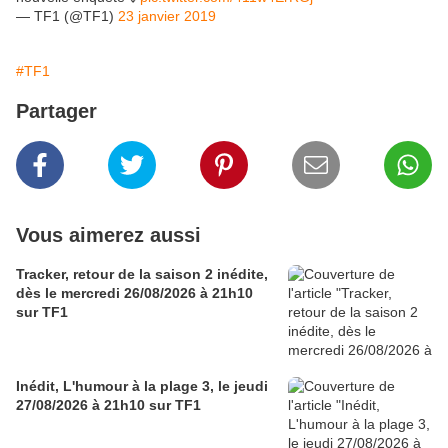
— TF1 (@TF1)
23 janvier 2019
#TF1
Partager
Vous aimerez aussi
Tracker, retour de la saison 2 inédite,
dès le mercredi 26/08/2026 à 21h10
sur TF1
Inédit, L'humour à la plage 3, le jeudi
27/08/2026 à 21h10 sur TF1