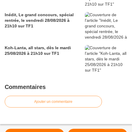
Inédit, Le grand concours, spécial
rentrée, le vendredi 28/08/2026 à
21h10 sur TF1
Koh-Lanta, all stars, dès le mardi
25/08/2026 à 21h10 sur TF1
Commentaires
Ajouter un commentaire