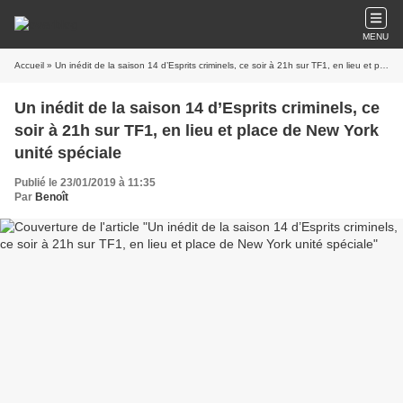
MENU
Accueil
» Un inédit de la saison 14 d’Esprits criminels, ce soir à 21h sur TF1, en lieu et place de New York unité spéciale
Un inédit de la saison 14 d’Esprits criminels, ce
soir à 21h sur TF1, en lieu et place de New York
unité spéciale
Publié le 23/01/2019 à 11:35
Par
Benoît