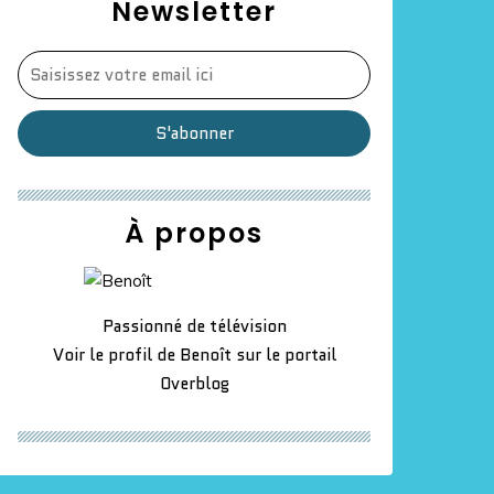
Newsletter
À propos
Passionné de télévision
Voir le profil de
Benoît
sur le portail
Overblog