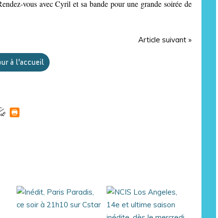
? Rendez-vous avec Cyril et sa bande pour une grande soirée de
Article suivant »
ur à l'accueil