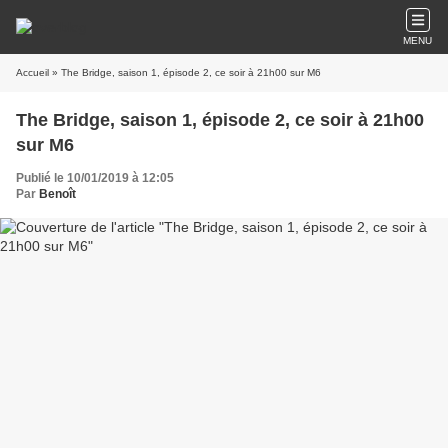
MENU
Accueil
» The Bridge, saison 1, épisode 2, ce soir à 21h00 sur M6
The Bridge, saison 1, épisode 2, ce soir à 21h00
sur M6
Publié le 10/01/2019 à 12:05
Par
Benoît