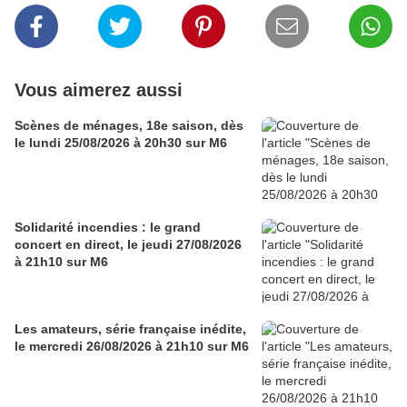
Vous aimerez aussi
Scènes de ménages, 18e saison, dès
le lundi 25/08/2026 à 20h30 sur M6
Solidarité incendies : le grand
concert en direct, le jeudi 27/08/2026
à 21h10 sur M6
Les amateurs, série française inédite,
le mercredi 26/08/2026 à 21h10 sur M6