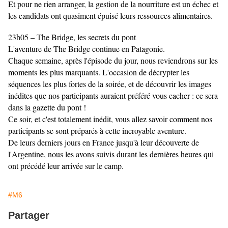
Et pour ne rien arranger, la gestion de la nourriture est un échec et
les candidats ont quasiment épuisé leurs ressources alimentaires.
23h05 – The Bridge, les secrets du pont
L'aventure de The Bridge continue en Patagonie.
Chaque semaine, après l'épisode du jour, nous reviendrons sur les
moments les plus marquants. L'occasion de décrypter les
séquences les plus fortes de la soirée, et de découvrir les images
inédites que nos participants auraient préféré vous cacher : ce sera
dans la gazette du pont !
Ce soir, et c'est totalement inédit, vous allez savoir comment nos
participants se sont préparés à cette incroyable aventure.
De leurs derniers jours en France jusqu'à leur découverte de
l'Argentine, nous les avons suivis durant les dernières heures qui
ont précédé leur arrivée sur le camp.
#M6
Partager