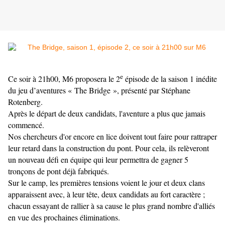
e
Ce soir à 21h00, M6 proposera le 2
épisode de la saison 1 inédite
du jeu d’aventures « The Bridge », présenté par Stéphane
Rotenberg.
Après le départ de deux candidats, l'aventure a plus que jamais
commencé.
Nos chercheurs d'or encore en lice doivent tout faire pour rattraper
leur retard dans la construction du pont. Pour cela, ils relèveront
un nouveau défi en équipe qui leur permettra de gagner 5
tronçons de pont déjà fabriqués.
Sur le camp, les premières tensions voient le jour et deux clans
apparaissent avec, à leur tête, deux candidats au fort caractère ;
chacun essayant de rallier à sa cause le plus grand nombre d'alliés
en vue des prochaines éliminations.