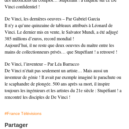
Vinci confidentiel !
De Vinci, les dernières oeuvres – Par Gabriel Garcia
Il n’y a qu’une quinzaine de tableaux attribués à Léonard de
Vinci. Le dernier mis en vente, le Salvator Mundi, a été adjugé
385 millions d’euros, record mondial !
Aujourd’hui, il ne reste que deux oeuvres du maître entre les
mains de collectionneurs privés… que Stupéfiant ! a retrouvé !
De Vinci, l’inventeur – Par Léa Barracco
De Vinci n’était pas seulement un artiste… Mais aussi un
inventeur de génie ! Il avait par exemple imaginé le parachute ou
le scaphandre de plongée. 500 ans après sa mort, il inspire
toujours les ingénieurs et les artistes du 21e siècle : Stupéfiant ! a
rencontré les disciples de De Vinci !
#France Télévisions
Partager