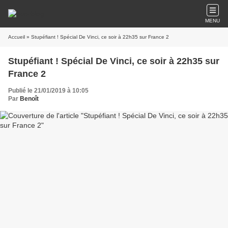
MENU
Accueil
» Stupéfiant ! Spécial De Vinci, ce soir à 22h35 sur France 2
Stupéfiant ! Spécial De Vinci, ce soir à 22h35 sur
France 2
Publié le 21/01/2019 à 10:05
Par
Benoît