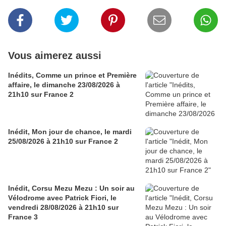
Vous aimerez aussi
Inédits, Comme un prince et Première
affaire, le dimanche 23/08/2026 à
21h10 sur France 2
Inédit, Mon jour de chance, le mardi
25/08/2026 à 21h10 sur France 2
Inédit, Corsu Mezu Mezu : Un soir au
Vélodrome avec Patrick Fiori, le
vendredi 28/08/2026 à 21h10 sur
France 3