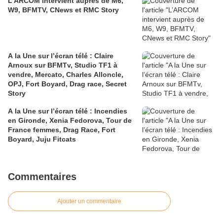
L’ARCOM intervient auprès de M6,
W9, BFMTV, CNews et RMC Story
A la Une sur l’écran télé : Claire
Arnoux sur BFMTv, Studio TF1 à
vendre, Mercato, Charles Alloncle,
OPJ, Fort Boyard, Drag race, Secret
Story
A la Une sur l’écran télé : Incendies
en Gironde, Xenia Fedorova, Tour de
France femmes, Drag Race, Fort
Boyard, Juju Fitcats
Commentaires
Ajouter un commentaire