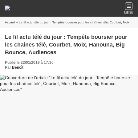
MENU
Accueil
» Le fil actu télé du jour : Tempête boursier pour les chaînes télé, Courbet, Moix, Hanouna, Big Bounce, Audiences
Le fil actu télé du jour : Tempête boursier pour
les chaînes télé, Courbet, Moix, Hanouna, Big
Bounce, Audiences
Publié le 22/01/2019 à 17:30
Par
Benoît