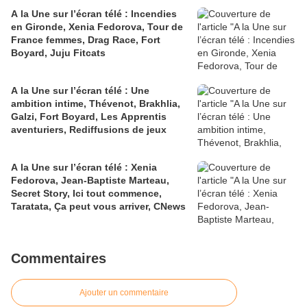
A la Une sur l’écran télé : Incendies
en Gironde, Xenia Fedorova, Tour de
France femmes, Drag Race, Fort
Boyard, Juju Fitcats
A la Une sur l’écran télé : Une
ambition intime, Thévenot, Brakhlia,
Galzi, Fort Boyard, Les Apprentis
aventuriers, Rediffusions de jeux
A la Une sur l’écran télé : Xenia
Fedorova, Jean-Baptiste Marteau,
Secret Story, Ici tout commence,
Taratata, Ça peut vous arriver, CNews
Commentaires
Ajouter un commentaire