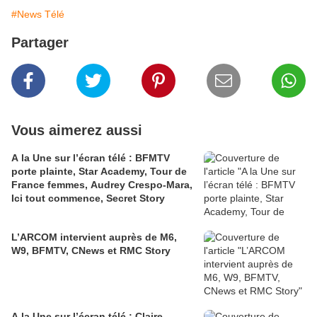
#News Télé
Partager
Vous aimerez aussi
A la Une sur l’écran télé : BFMTV
porte plainte, Star Academy, Tour de
France femmes, Audrey Crespo-Mara,
Ici tout commence, Secret Story
L’ARCOM intervient auprès de M6,
W9, BFMTV, CNews et RMC Story
A la Une sur l’écran télé : Claire