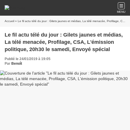
MENU
Accueil
» Le fil actu télé du jour : Gilets jaunes et médias, La télé menacée, Profilage, CSA, L'émission politique, 20h30 le samedi, Envoyé spécial
Le fil actu télé du jour : Gilets jaunes et médias,
La télé menacée, Profilage, CSA, L'émission
politique, 20h30 le samedi, Envoyé spécial
Publié le 24/01/2019 à 19:05
Par
Benoît