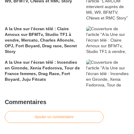
W9, BFMTV, CNews et RMC Story
A la Une sur l’écran télé : Claire
Arnoux sur BFMTv, Studio TF1 à
vendre, Mercato, Charles Alloncle,
OPJ, Fort Boyard, Drag race, Secret
Story
A la Une sur l’écran télé : Incendies
en Gironde, Xenia Fedorova, Tour de
France femmes, Drag Race, Fort
Boyard, Juju Fitcats
Commentaires
Ajouter un commentaire