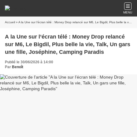
MENU
Accueil
» A la Une sur l’écran télé : Money Drop relancé sur M6, Le Bigdil, Plus belle la vie, Talk, Un gars une fille, Joséphine, Camping Paradis
A la Une sur l’écran télé : Money Drop relancé
sur M6, Le Bigdil, Plus belle la vie, Talk, Un gars
une fille, Joséphine, Camping Paradis
Publié le 30/06/2026 à 14:00
Par
Benoît