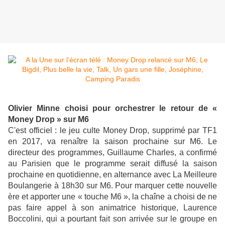
Olivier Minne choisi pour orchestrer le retour de «
Money Drop » sur M6
C'est officiel : le jeu culte Money Drop, supprimé par TF1
en 2017, va renaître la saison prochaine sur M6. Le
directeur des programmes, Guillaume Charles, a confirmé
au Parisien que le programme serait diffusé la saison
prochaine en quotidienne, en alternance avec La Meilleure
Boulangerie à 18h30 sur M6. Pour marquer cette nouvelle
ère et apporter une « touche M6 », la chaîne a choisi de ne
pas faire appel à son animatrice historique, Laurence
Boccolini, qui a pourtant fait son arrivée sur le groupe en