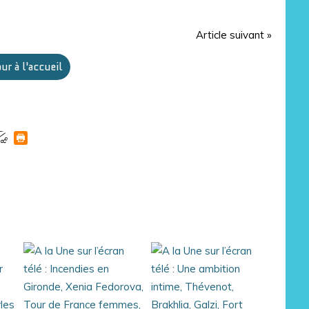
Article suivant »
ur à l'accueil