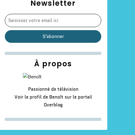
Newsletter
À propos
Passionné de télévision
Voir le profil de
Benoît
sur le portail
Overblog