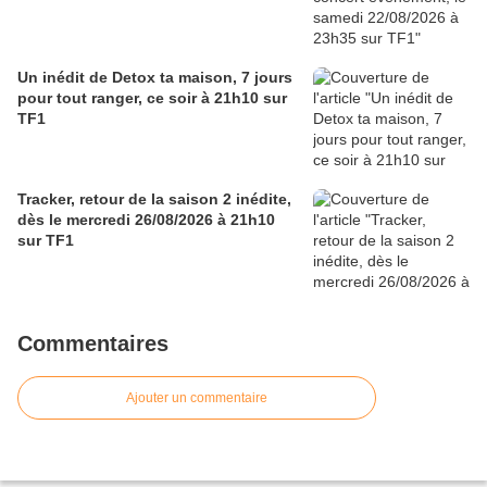
Un inédit de Detox ta maison, 7 jours
pour tout ranger, ce soir à 21h10 sur
TF1
Tracker, retour de la saison 2 inédite,
dès le mercredi 26/08/2026 à 21h10
sur TF1
Commentaires
Ajouter un commentaire