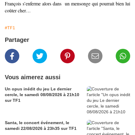
François s’enferme alors dans un mensonge qui pourrait bien lui
coûter cher…
#TF1
Partager
Vous aimerez aussi
Un opus inédit du jeu Le dernier
cercle, le samedi 08/08/2026 à 21h10
sur TF1
Santa, le concert événement, le
samedi 22/08/2026 à 23h35 sur TF1