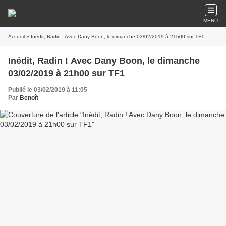
MENU
Accueil
» Inédit, Radin ! Avec Dany Boon, le dimanche 03/02/2019 à 21h00 sur TF1
Inédit, Radin ! Avec Dany Boon, le dimanche
03/02/2019 à 21h00 sur TF1
Publié le 03/02/2019 à 11:05
Par
Benoît