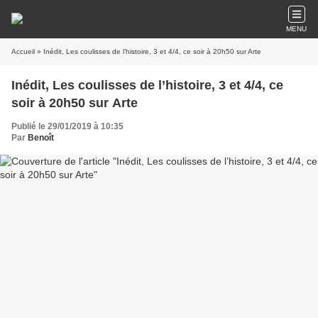
MENU
Accueil
» Inédit, Les coulisses de l’histoire, 3 et 4/4, ce soir à 20h50 sur Arte
Inédit, Les coulisses de l’histoire, 3 et 4/4, ce
soir à 20h50 sur Arte
Publié le 29/01/2019 à 10:35
Par
Benoît