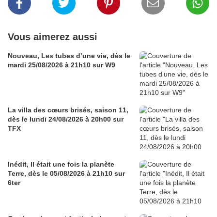
Vous aimerez aussi
Nouveau, Les tubes d’une vie, dès le
mardi 25/08/2026 à 21h10 sur W9
La villa des cœurs brisés, saison 11,
dès le lundi 24/08/2026 à 20h00 sur
TFX
Inédit, Il était une fois la planète
Terre, dès le 05/08/2026 à 21h10 sur
6ter