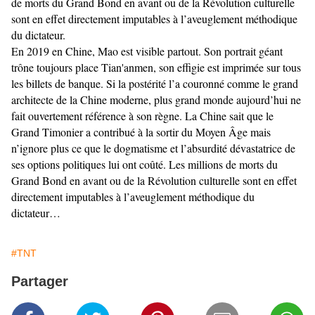
de morts du Grand Bond en avant ou de la Révolution culturelle
sont en effet directement imputables à l’aveuglement méthodique
du dictateur.
En 2019 en Chine, Mao est visible partout. Son portrait géant
trône toujours place Tian'anmen, son effigie est imprimée sur tous
les billets de banque. Si la postérité l’a couronné comme le grand
architecte de la Chine moderne, plus grand monde aujourd’hui ne
fait ouvertement référence à son règne. La Chine sait que le
Grand Timonier a contribué à la sortir du Moyen Âge mais
n’ignore plus ce que le dogmatisme et l’absurdité dévastatrice de
ses options politiques lui ont coûté. Les millions de morts du
Grand Bond en avant ou de la Révolution culturelle sont en effet
directement imputables à l’aveuglement méthodique du
dictateur…
#TNT
Partager