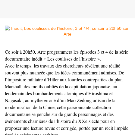
Ce soir à 20h50, Arte programmera les épisodes 3 et 4 de la série
documentaire inédit « Les coulisses de l’histoire ».
Avec le temps, les travaux des chercheurs révèlent une réalité
souvent plus nuancée que les idées communément admises. De
l’imposture militaire d’Hitler aux lourdes contreparties du plan
Marshall, des motifs oubliés de la capitulation japonaise, au
lendemain des bombardements atomiques d'Hiroshima et
Nagasaki, au mythe erroné d’un Mao Zedong artisan de la
modernisation de la Chine, cette passionnante collection
documentaire se penche sur de grands personnages et des
événements charnières de l’histoire du XXe siècle pour en
proposer une lecture revue et corrigée, portée par un récit limpide
tissé de saisissantes archives.