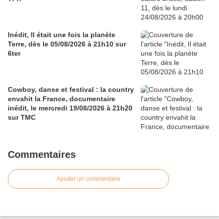
Inédit, Il était une fois la planète
Terre, dès le 05/08/2026 à 21h10 sur
6ter
Cowboy, danse et festival : la country
envahit la France, documentaire
inédit, le mercredi 19/08/2026 à 21h20
sur TMC
Commentaires
Ajouter un commentaire