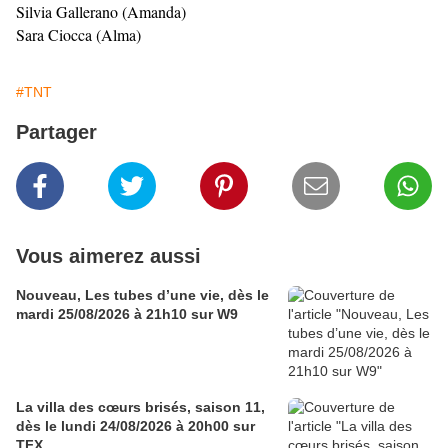
Silvia Gallerano (Amanda)
Sara Ciocca (Alma)
#TNT
Partager
Vous aimerez aussi
Nouveau, Les tubes d’une vie, dès le
mardi 25/08/2026 à 21h10 sur W9
La villa des cœurs brisés, saison 11,
dès le lundi 24/08/2026 à 20h00 sur
TFX