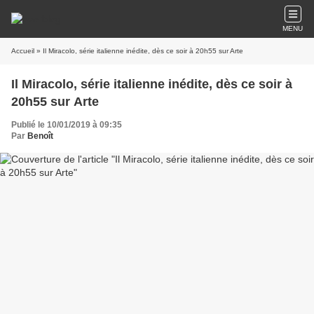
MENU
Accueil
» Il Miracolo, série italienne inédite, dès ce soir à 20h55 sur Arte
Il Miracolo, série italienne inédite, dès ce soir à
20h55 sur Arte
Publié le 10/01/2019 à 09:35
Par
Benoît