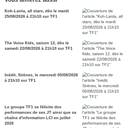
Koh-Lanta, all stars, dès le mardi
25/08/2026 à 21h10 sur TF1
The Voice Kids, saison 12, dès le
samedi 22/08/2026 à 21h10 sur TF1
Inédit, Sirènes, le mercredi 05/08/2026
à 21h10 sur TF1
Le groupe TF1 se félicite des
performances de ses JT ainsi que sa
chaîne d'information LCI en juillet
2026