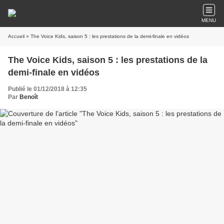
MENU
Accueil
» The Voice Kids, saison 5 : les prestations de la demi-finale en vidéos
The Voice Kids, saison 5 : les prestations de la
demi-finale en vidéos
Publié le 01/12/2018 à 12:35
Par
Benoît