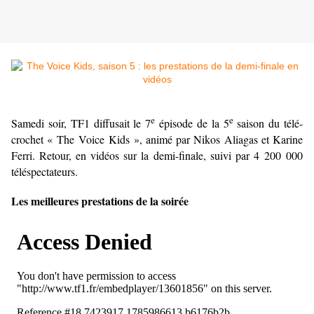
e
e
Samedi soir, TF1 diffusait le 7
épisode de la 5
saison du télé-
crochet « The Voice Kids », animé par Nikos Aliagas et Karine
Ferri. Retour, en vidéos sur la demi-finale, suivi par 4 200 000
téléspectateurs.
Les meilleures prestations de la soirée