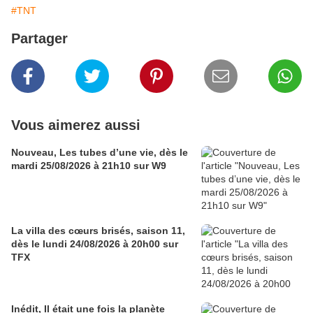
#TNT
Partager
Vous aimerez aussi
Nouveau, Les tubes d’une vie, dès le
mardi 25/08/2026 à 21h10 sur W9
La villa des cœurs brisés, saison 11,
dès le lundi 24/08/2026 à 20h00 sur
TFX
Inédit, Il était une fois la planète