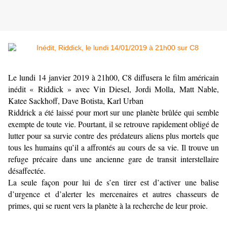
Le lundi 14 janvier 2019 à 21h00, C8 diffusera le film américain
inédit « Riddick » avec Vin Diesel, Jordi Molla, Matt Nable,
Katee Sackhoff, Dave Botista, Karl Urban
Riddrick a été laissé pour mort sur une planète brûlée qui semble
exempte de toute vie. Pourtant, il se retrouve rapidement obligé de
lutter pour sa survie contre des prédateurs aliens plus mortels que
tous les humains qu’il a affrontés au cours de sa vie. Il trouve un
refuge précaire dans une ancienne gare de transit interstellaire
désaffectée.
La seule façon pour lui de s’en tirer est d’activer une balise
d’urgence et d’alerter les mercenaires et autres chasseurs de
primes, qui se ruent vers la planète à la recherche de leur proie.