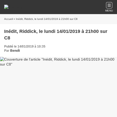
MENU
Accueil
» Inédit, Riddick, le lundi 14/01/2019 à 21h00 sur C8
Inédit, Riddick, le lundi 14/01/2019 à 21h00 sur
C8
Publié le 14/01/2019 à 10:35
Par
Benoît