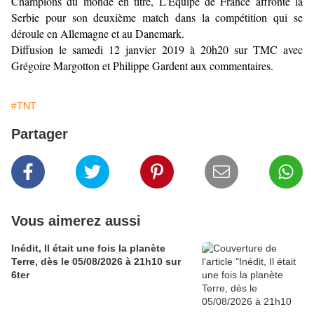
Champions du monde en titre, L'Equipe de France affronte la
Serbie pour son deuxième match dans la compétition qui se
déroule en Allemagne et au Danemark.
Diffusion le samedi 12 janvier 2019 à 20h20 sur TMC avec
Grégoire Margotton et Philippe Gardent aux commentaires.
#TNT
Partager
Vous aimerez aussi
Inédit, Il était une fois la planète
Terre, dès le 05/08/2026 à 21h10 sur
6ter