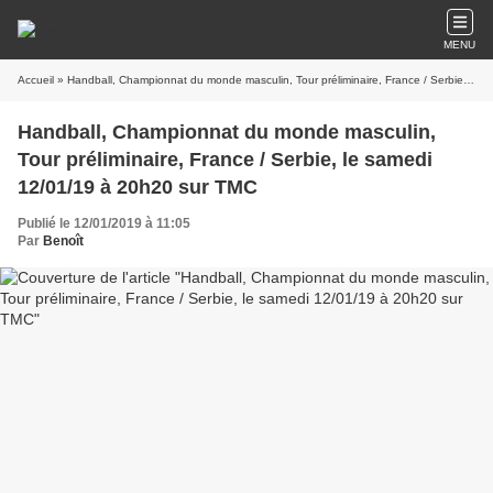
MENU
Accueil
» Handball, Championnat du monde masculin, Tour préliminaire, France / Serbie, le samedi 12/01/19 à 20h20 sur TMC
Handball, Championnat du monde masculin,
Tour préliminaire, France / Serbie, le samedi
12/01/19 à 20h20 sur TMC
Publié le 12/01/2019 à 11:05
Par
Benoît