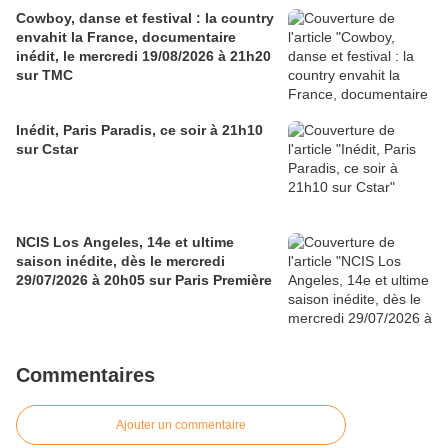
Cowboy, danse et festival : la country
envahit la France, documentaire
inédit, le mercredi 19/08/2026 à 21h20
sur TMC
Inédit, Paris Paradis, ce soir à 21h10
sur Cstar
NCIS Los Angeles, 14e et ultime
saison inédite, dès le mercredi
29/07/2026 à 20h05 sur Paris Première
Commentaires
Ajouter un commentaire