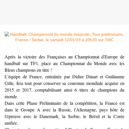
Après la victoire des Françaises au Championnat d'Europe de
handball sur TF1, place au Championnat du Monde avec les
Bleus champions en titre !
L'équipe de France, entraînée par Didier Dinart et Guillaume
Gille, fera tout pour conserver sa couronne mondiale acquise en
2015 et 2017, comptabilisant ainsi 6 titres de champions du
monde.
Dans cette Phase Préliminaire de la compétition, la France est
dans le Groupe A avec la Russie, l'Allemagne, pays hôte de
l'épreuve avec le Danemark, la Serbie, le Brésil et la Corée
unifiée.