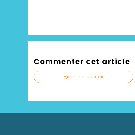
Commenter cet article
Ajouter un commentaire