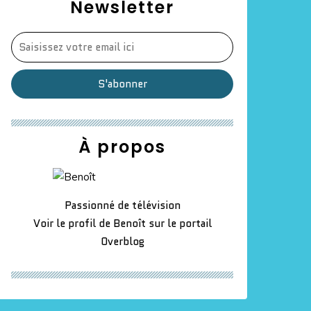
Newsletter
À propos
Passionné de télévision
Voir le profil de
Benoît
sur le portail
Overblog