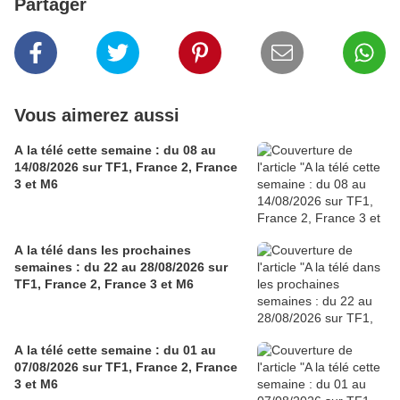
Partager
Vous aimerez aussi
A la télé cette semaine : du 08 au
14/08/2026 sur TF1, France 2, France
3 et M6
A la télé dans les prochaines
semaines : du 22 au 28/08/2026 sur
TF1, France 2, France 3 et M6
A la télé cette semaine : du 01 au
07/08/2026 sur TF1, France 2, France
3 et M6