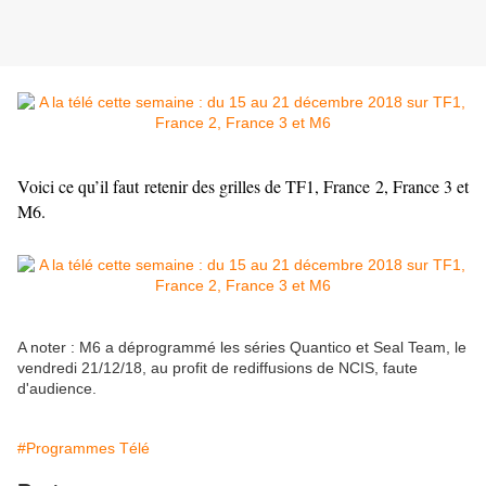
Voici ce qu’il faut retenir des grilles de TF1, France 2, France 3 et
M6.
A noter : M6 a déprogrammé les séries Quantico et Seal Team, le
vendredi 21/12/18, au profit de rediffusions de NCIS, faute
d'audience.
#Programmes Télé