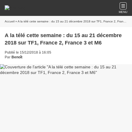
MENU
Accueil
» A la télé cette semaine : du 15 au 21 décembre 2018 sur TF1, France 2, France 3 et M6
A la télé cette semaine : du 15 au 21 décembre
2018 sur TF1, France 2, France 3 et M6
Publié le 15/12/2018 à 16:05
Par
Benoît