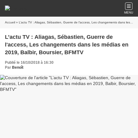
MENU
Accueil
» L’actu TV : Aliagas, Sébastien, Guerre de l'access, Les changements dans les médias en 2019, Balbir, Boursier, BFMTV
L’actu TV : Aliagas, Sébastien, Guerre de
l'access, Les changements dans les médias en
2019, Balbir, Boursier, BFMTV
Publié le 16/10/2018 à 16:30
Par
Benoît