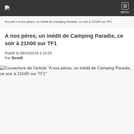
MENU
Accueil
» A nos pères, un inédit de Camping Paradis, ce soir à 21h00 sur TF1
A nos pères, un inédit de Camping Paradis, ce
soir à 21h00 sur TF1
Publié le 08/10/2018 à 10:05
Par
Benoît