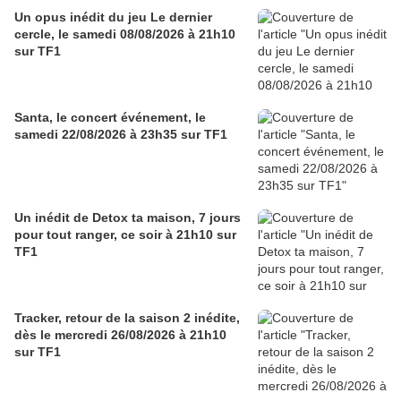
Un opus inédit du jeu Le dernier
cercle, le samedi 08/08/2026 à 21h10
sur TF1
Santa, le concert événement, le
samedi 22/08/2026 à 23h35 sur TF1
Un inédit de Detox ta maison, 7 jours
pour tout ranger, ce soir à 21h10 sur
TF1
Tracker, retour de la saison 2 inédite,
dès le mercredi 26/08/2026 à 21h10
sur TF1