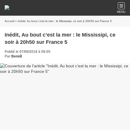
MENU
Accueil
» Inédit, Au bout c’est la mer : le Mississipi, ce soir à 20h50 sur France 5
Inédit, Au bout c’est la mer : le Mississipi, ce
soir à 20h50 sur France 5
Publié le 07/08/2018 à 08:05
Par
Benoît