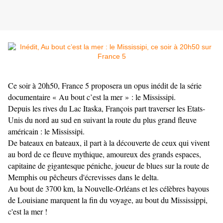
Ce soir à 20h50, France 5 proposera un opus inédit de la série
documentaire « Au bout c’est la mer » : le Mississipi.
Depuis les rives du Lac Itaska, François part traverser les Etats-
Unis du nord au sud en suivant la route du plus grand fleuve
américain : le Mississipi.
De bateaux en bateaux, il part à la découverte de ceux qui vivent
au bord de ce fleuve mythique, amoureux des grands espaces,
capitaine de gigantesque péniche, joueur de blues sur la route de
Memphis ou pêcheurs d'écrevisses dans le delta.
Au bout de 3700 km, la Nouvelle-Orléans et les célèbres bayous
de Louisiane marquent la fin du voyage, au bout du Mississippi,
c'est la mer !