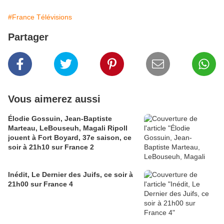
#France Télévisions
Partager
Vous aimerez aussi
Élodie Gossuin, Jean-Baptiste
Marteau, LeBouseuh, Magali Ripoll
jouent à Fort Boyard, 37e saison, ce
soir à 21h10 sur France 2
Inédit, Le Dernier des Juifs, ce soir à
21h00 sur France 4