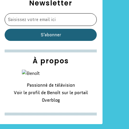
Newsletter
À propos
Passionné de télévision
Voir le profil de
Benoît
sur le portail
Overblog