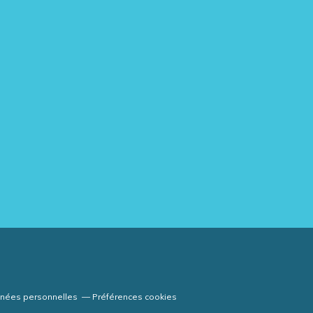
nnées personnelles
Préférences cookies