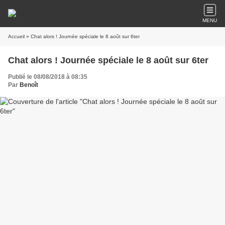
MENU
Accueil
» Chat alors ! Journée spéciale le 8 août sur 6ter
Chat alors ! Journée spéciale le 8 août sur 6ter
Publié le 08/08/2018 à 08:35
Par
Benoît