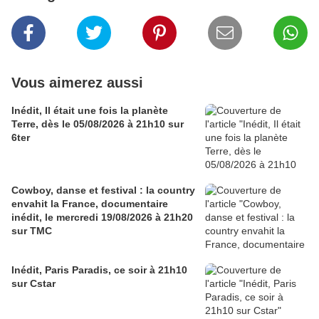
Vous aimerez aussi
Inédit, Il était une fois la planète
Terre, dès le 05/08/2026 à 21h10 sur
6ter
Cowboy, danse et festival : la country
envahit la France, documentaire
inédit, le mercredi 19/08/2026 à 21h20
sur TMC
Inédit, Paris Paradis, ce soir à 21h10
sur Cstar