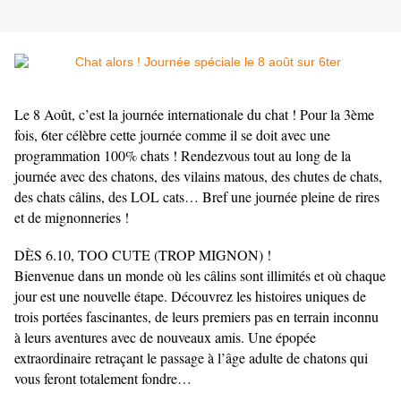
Le 8 Août, c’est la journée internationale du chat ! Pour la 3ème
fois, 6ter célèbre cette journée comme il se doit avec une
programmation 100% chats ! Rendezvous tout au long de la
journée avec des chatons, des vilains matous, des chutes de chats,
des chats câlins, des LOL cats… Bref une journée pleine de rires
et de mignonneries !
DÈS 6.10, TOO CUTE (TROP MIGNON) !
Bienvenue dans un monde où les câlins sont illimités et où chaque
jour est une nouvelle étape. Découvrez les histoires uniques de
trois portées fascinantes, de leurs premiers pas en terrain inconnu
à leurs aventures avec de nouveaux amis. Une épopée
extraordinaire retraçant le passage à l’âge adulte de chatons qui
vous feront totalement fondre…