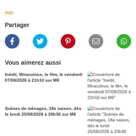
#M6
Partager
Vous aimerez aussi
Inédit, Miraculous, le film, le vendredi
07/08/2026 à 21h10 sur M6
Scènes de ménages, 18e saison, dès
le lundi 25/08/2026 à 20h30 sur M6