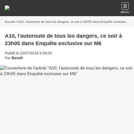
MENU
Accueil
» A10, l'autoroute de tous les dangers, ce soir à 23h05 dans Enquête exclusive sur M6
A10, l'autoroute de tous les dangers, ce soir à
23h05 dans Enquête exclusive sur M6
Publié le 22/07/2018 à 08:05
Par
Benoît