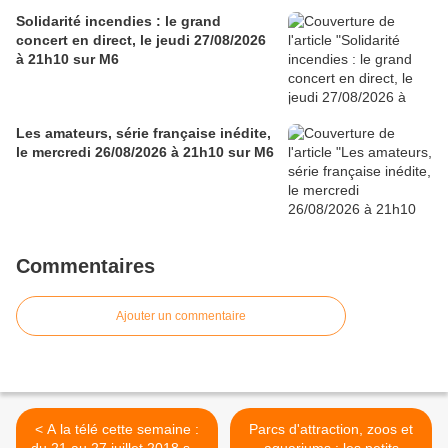
Solidarité incendies : le grand
concert en direct, le jeudi 27/08/2026
à 21h10 sur M6
Les amateurs, série française inédite,
le mercredi 26/08/2026 à 21h10 sur M6
Commentaires
Ajouter un commentaire
< A la télé cette semaine :
Parcs d'attraction, zoos et