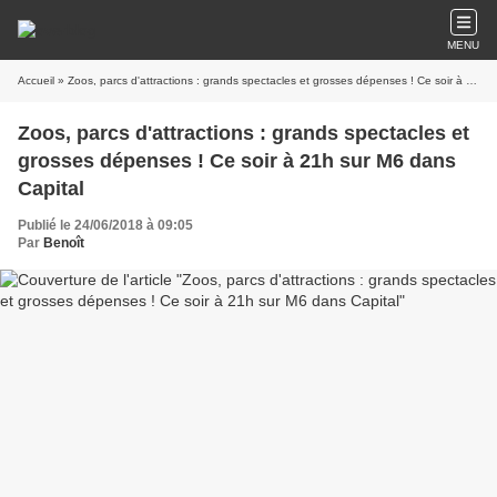
MENU
Accueil
» Zoos, parcs d'attractions : grands spectacles et grosses dépenses ! Ce soir à 21h sur M6 dans Capital
Zoos, parcs d'attractions : grands spectacles et
grosses dépenses ! Ce soir à 21h sur M6 dans
Capital
Publié le 24/06/2018 à 09:05
Par
Benoît