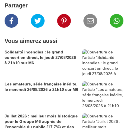
Partager
Vous aimerez aussi
Solidarité incendies : le grand
concert en direct, le jeudi 27/08/2026
à 21h10 sur M6
Les amateurs, série française inédite,
le mercredi 26/08/2026 à 21h10 sur M6
Juillet 2026 : meilleur mois historique
pour le Groupe M6 auprès de
l’ensemble du public (17,7%) et des