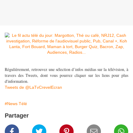
Régulièrement, retrouvez une sélection d’infos médias sur la télévision, à
travers des Tweets, dont vous pourrez cliquer sur les liens pour plus
d'information.
Tweets de @LaTvCrevelEcran
#News Télé
Partager