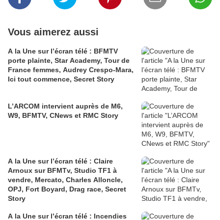
Vous aimerez aussi
A la Une sur l’écran télé : BFMTV
porte plainte, Star Academy, Tour de
France femmes, Audrey Crespo-Mara,
Ici tout commence, Secret Story
L’ARCOM intervient auprès de M6,
W9, BFMTV, CNews et RMC Story
A la Une sur l’écran télé : Claire
Arnoux sur BFMTv, Studio TF1 à
vendre, Mercato, Charles Alloncle,
OPJ, Fort Boyard, Drag race, Secret
Story
A la Une sur l’écran télé : Incendies