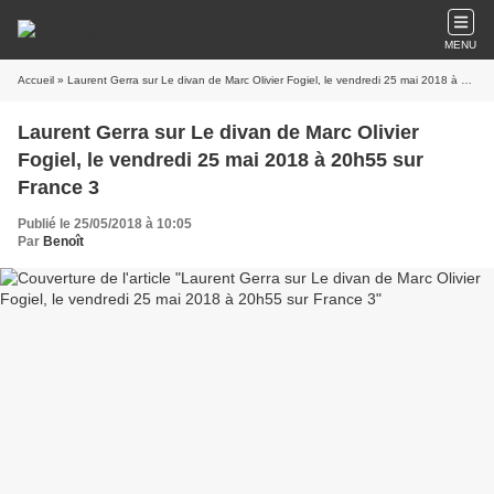
MENU
Accueil
» Laurent Gerra sur Le divan de Marc Olivier Fogiel, le vendredi 25 mai 2018 à 20h55 sur France 3
Laurent Gerra sur Le divan de Marc Olivier
Fogiel, le vendredi 25 mai 2018 à 20h55 sur
France 3
Publié le 25/05/2018 à 10:05
Par
Benoît