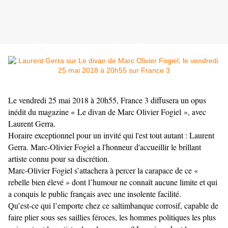
Le vendredi 25 mai 2018 à 20h55, France 3 diffusera un opus
inédit du magazine « Le divan de Marc Olivier Fogiel », avec
Laurent Gerra.
Horaire exceptionnel pour un invité qui l'est tout autant : Laurent
Gerra. Marc-Olivier Fogiel a l'honneur d'accueillir le brillant
artiste connu pour sa discrétion.
Marc-Olivier Fogiel s’attachera à percer la carapace de ce «
rebelle bien élevé » dont l’humour ne connaît aucune limite et qui
a conquis le public français avec une insolente facilité.
Qu’est-ce qui l’emporte chez ce saltimbanque corrosif, capable de
faire plier sous ses saillies féroces, les hommes politiques les plus