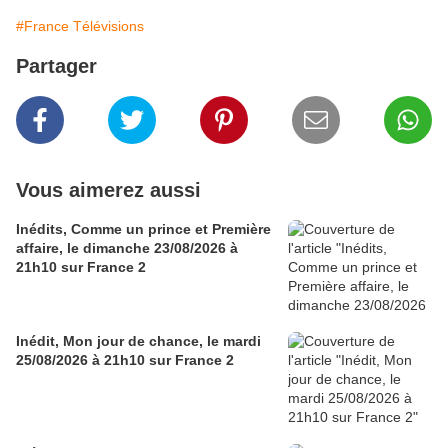
#France Télévisions
Partager
Vous aimerez aussi
Inédits, Comme un prince et Première
affaire, le dimanche 23/08/2026 à
21h10 sur France 2
Inédit, Mon jour de chance, le mardi
25/08/2026 à 21h10 sur France 2