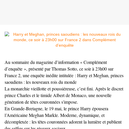
Au sommaire du magazine d’information « Complément
d’enquête », présenté par Thomas Sotto, ce soir à 23h00 sur
France 2, une enquête inédite intitulée : Harry et Meghan, princes
saoudiens : les nouveaux rois du monde
La monarchie vieillotte et poussiéreuse, c’est fini. Après le discret
prince Charles et le timide Albert de Monaco, une nouvelle
génération de têtes couronnées s'impose.
En Grande-Bretagne, le 19 mai, le prince Harry épousera
l’Américaine Meghan Markle. Moderne, dynamique, et
décomplexée : les têtes couronnées adorent la lumière et publient
des selfies sur les réseaux sociaux.