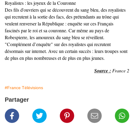
Royalistes : les joyeux de la Couronne
Des fils d'ouvriers qui se découvrent du sang bleu, des royalistes
qui recrutent à la sortie des facs, des prétendants au trône qui
veulent renverser la République : enquête sur ces Français
fascinés par le roi et sa couronne. Car même au pays de
Robespierre, les amoureux du sang bleu se réveillent.
"Complément d’enquête" sur des royalistes qui recrutent
désormais sur internet. Avec un certain succès : leurs troupes sont
de plus en plus nombreuses et de plus en plus jeunes.
Source :
France 2
#France Télévisions
Partager