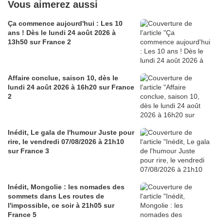
Vous aimerez aussi
Ça commence aujourd'hui : Les 10
ans ! Dès le lundi 24 août 2026 à
13h50 sur France 2
Affaire conclue, saison 10, dès le
lundi 24 août 2026 à 16h20 sur France
2
Inédit, Le gala de l'humour Juste pour
rire, le vendredi 07/08/2026 à 21h10
sur France 3
Inédit, Mongolie : les nomades des
sommets dans Les routes de
l'impossible, ce soir à 21h05 sur
France 5