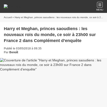
MENU
Accueil
» Harry et Meghan, princes saoudiens : les nouveaux rois du monde, ce soir à 23h00 sur France 2 dans Complément d’enquête
Harry et Meghan, princes saoudiens : les
nouveaux rois du monde, ce soir à 23h00 sur
France 2 dans Complément d’enquête
Publié le 03/05/2018 à 09:35
Par
Benoît